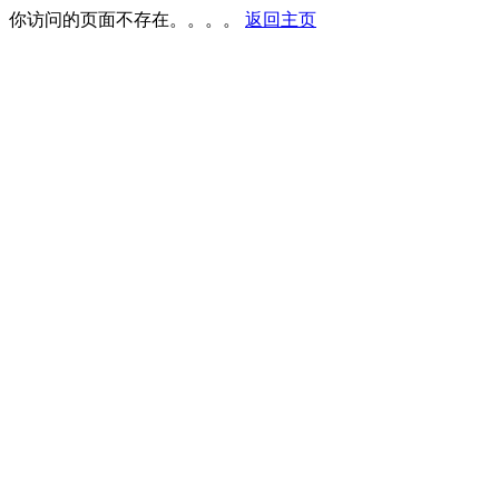
你访问的页面不存在。。。。
返回主页